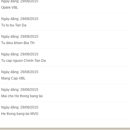
Ngày đăng: 29/08/2015
Optek-VBL
Ngày đăng: 29/08/2015
Tu tu bu-Tan Da
Ngày đăng: 29/08/2015
Tu dieu khien-Bia TH
Ngày đăng: 29/08/2015
Tu cap nguon Chinh-Tan Da
Ngày đăng: 29/08/2015
Mang Cap-VBL
Ngày đăng: 29/08/2015
Mai che He thong bang tai
Ngày đăng: 29/08/2015
He thong bang tai-MVG